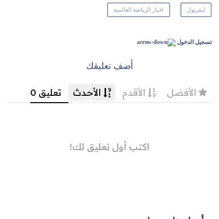
ليفربول
اخبار الرياضة العالمية
تسجيل الدخول
أضف تعليقك