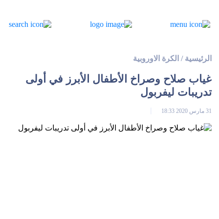
الرئيسية
/
الكرة الاوروبية
غياب صلاح وصراخ الأطفال الأبرز في أولى
تدريبات ليفربول
31 مارس 2020 18:33