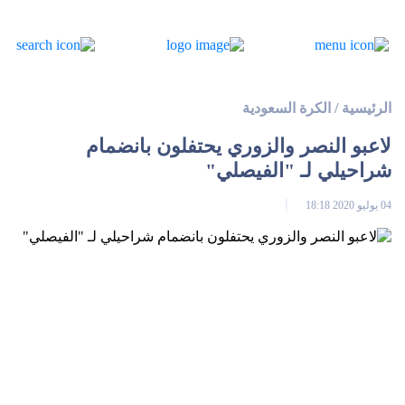
الرئيسية
/
الكرة السعودية
لاعبو النصر والزوري يحتفلون بانضمام
شراحيلي لـ "الفيصلي"
04 يوليو 2020 18:18