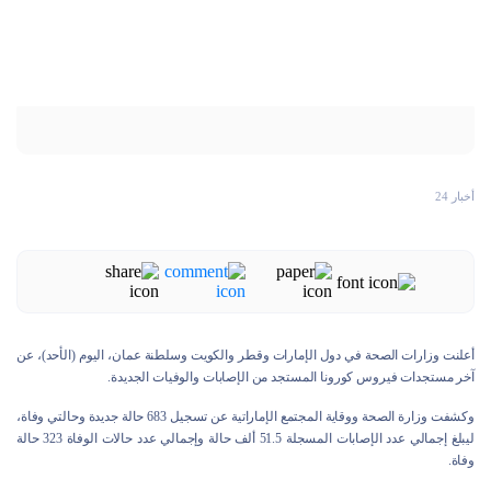
أخبار 24
أعلنت وزارات الصحة في دول الإمارات وقطر والكويت وسلطنة عمان، اليوم (الأحد)، عن
آخر مستجدات فيروس كورونا المستجد من الإصابات والوفيات الجديدة.
وكشفت وزارة الصحة ووقاية المجتمع الإماراتية عن تسجيل 683 حالة جديدة وحالتي وفاة،
ليبلغ إجمالي عدد الإصابات المسجلة 51.5 ألف حالة وإجمالي عدد حالات الوفاة 323 حالة
وفاة.