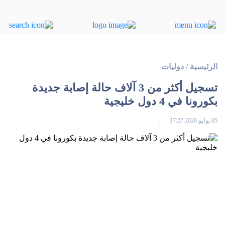
الرئيسية
/
دوليات
تسجيل أكثر من 3 آلاف حالة إصابة جديدة
بكورونا في 4 دول خليجية
05 يوليو 2020 17:27