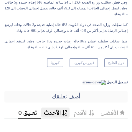
وفي قطر، سجّلت وزارة الصحة خلال الـ 24 ساعة الماضية 616 إصابة جديدة و5 حالات
وفاة، ليصل إجمالي الحالات المصابة إلى 99.3 ألف حالة، ويصل إجمالي الوفيات إلى 128
حالة وفاة.
كما سجّلت وزارة الصحة في دولة الكويت 638 حالة إصابة جديدة و3 حالات وفاة، ليرتفع
إجمالي الإصابات إلى أكثر من 49.9 ألف حالة وإجمالي الوفيات إلى 368 حالة وفاة.
فيما سجّلت سلطنة عمان 1072حالة إصابة جديدة و10 حالات وفاة، ليرتفع إجمالي
الإصابات إلى أكثر من 46.1 ألف حالة وإجمالي الوفيات إلى 213 حالة وفاة.
دول الخليج
فيروس كورونا
كورونا
تسجيل الدخول
أضف تعليقك