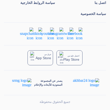
اتصل بنا
سياسة الروابط الخارجية
سياسة الخصوصية
تنزيل من
احصل عليه من
App Store
Play Store
يصدر عن المجموعة
السعودية للأبحاث والإعلام
جميع الحقوق محفوظة