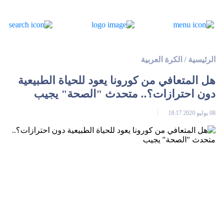
الرئيسية
/
الكرة العربية
هل المتعافي من كورونا يعود للحياة الطبيعية
دون احترازات؟.. متحدث "الصحة" يجيب
08 يوليو 2020 18:17