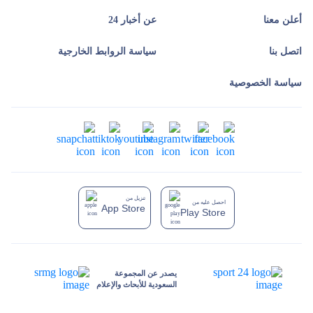
أعلن معنا
عن أخبار 24
اتصل بنا
سياسة الروابط الخارجية
سياسة الخصوصية
تنزيل من
احصل عليه من
App Store
Play Store
يصدر عن المجموعة
السعودية للأبحاث والإعلام