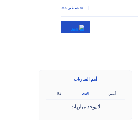
|
06 أغسطس 2026
أهم المباريات
اليوم
أمس
غدًا
لا يوجد مباريات