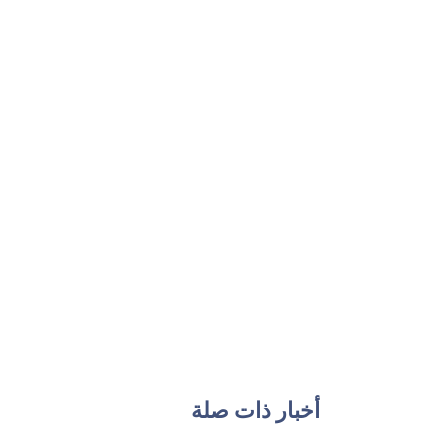
أخبار ذات صلة