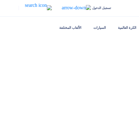
|
تسجيل الدخول
الكرة العالمية
السيارات
الألعاب المختلفة