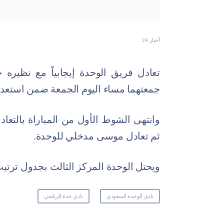
أخبار 24
تعادل فريق الوحدة إيجابياً مع نظيره 
جمعتهما مساء اليوم الجمعة ضمن استعداد
وانتهى الشوط الأول من المباراة بالتعا
ثم تعادل موسى مدخلي للوحدة.
ويحتل الوحدة المركز الثالث بجدول ترتيب الدو
نادي الوحدة السعودي
نادي جدة الرياضي