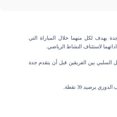
جدة بهدف لكل منهما خلال المباراة التي
اتهما لاستئناف النشاط الرياضي.
دل السلبي بين الفريقين قبل أن يتقدم جدة
ري برصيد 39 نقطة.