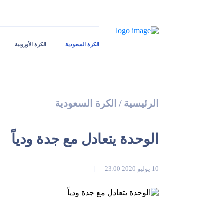
الكرة السعودية
الكرة الأوروبية
الرئيسية
/
الكرة السعودية
الوحدة يتعادل مع جدة ودياً
10 يوليو 2020 23:00