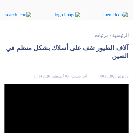
الرئيسية
/
مرئيات
آلاف الطيور تقف على أسلاك بشكل منظم في
الصين
12 يوليو 2020 00:10
آخر تحديث : 06 أغسطس 2026 13:14