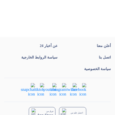
أعلن معنا
عن أخبار 24
اتصل بنا
سياسة الروابط الخارجية
سياسة الخصوصية
تنزيل من
احصل عليه من
App Store