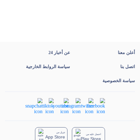
أعلن معنا
عن أخبار 24
اتصل بنا
سياسة الروابط الخارجية
سياسة الخصوصية
تنزيل من
احصل عليه من
App Store
Play Store