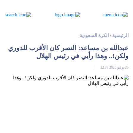
الرئيسية
/
الكرة السعودية
عبدالله بن مساعد: النصر كان الأقرب للدوري
ولكن!.. وهذا رأيي في رئيس الهلال
25 يوليو 2020 22:38