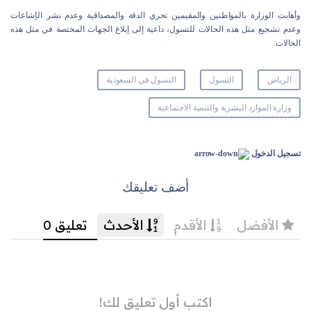
وأهابت الوزارة بالمواطنين والمقيمين تحري الدقة والمصداقية وعدم نشر الإشاعات
وعدم تشجيع مثل هذه الحالات للتسول، داعية إلى إبلاغ الجهات المختصة في مثل هذه
الحالات.
الرياض
التسول
التسول في السعودية
وزارة الموارد البشرية والتنمية الاجتماعية
تسجيل الدخول
أضف تعليقك