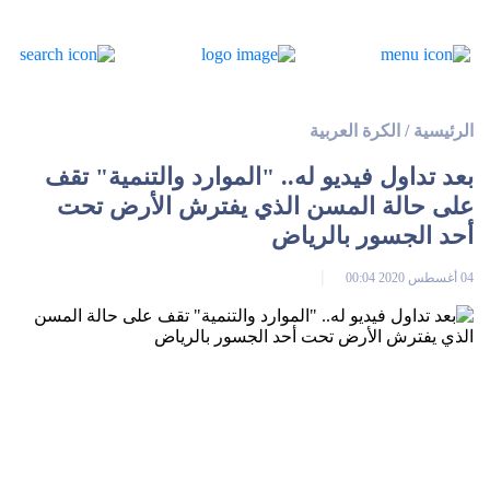
الرئيسية
/
الكرة العربية
بعد تداول فيديو له.. "الموارد والتنمية" تقف
على حالة المسن الذي يفترش الأرض تحت
أحد الجسور بالرياض
04 أغسطس 2020 00:04