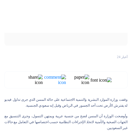
أخبار 24
وقفت وزارة الموارد البشرية والتنمية الاجتماعية على حالة المسن الذي جرى تداول فيديو
له يفترش الأرض تحت أحد الجسور في الرياض وقيل إنه سعودي الجنسية.
وأوضحت الوزارة أن المسن اتضح من جنسية عربية ويمتهن التسول، وجرى التنسيق مع
الجهات الصحية والأمنية لاتخاذ الإجراءات النظامية حسب اختصاصها في التعامل مع حالات
غير السعوديين.