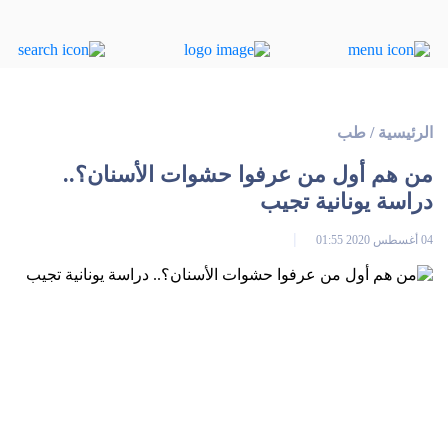
الرئيسية
/
طب
من هم أول من عرفوا حشوات الأسنان؟..
دراسة يونانية تجيب
04 أغسطس 2020 01:55