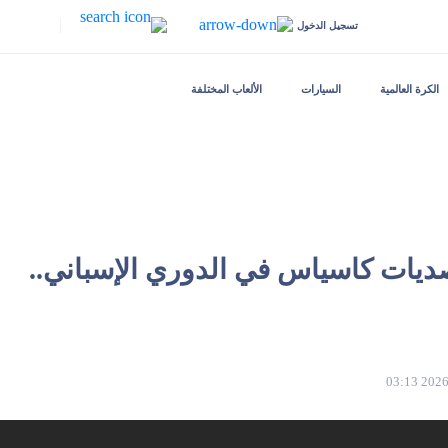
|
تسجيل الدخول
الكرة العالمية
السيارات
الألعاب المختلفة
صديات كاسياس في الدوري الإسباني..