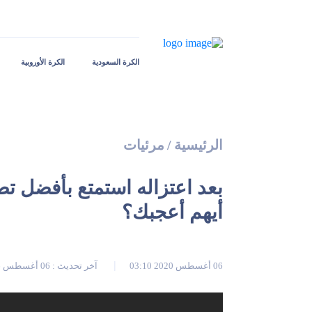
الكرة السعودية
الكرة الأوروبية
الرئيسية
/
مرئيات
بعد اعتزاله استمتع بأفضل ت
أيهم أعجبك؟
06 أغسطس 2020 03:10
آخر تحديث : 06 أغسطس 2026 03:13