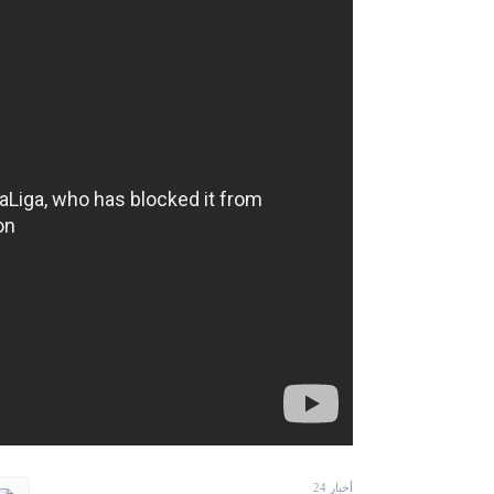
أخبار 24