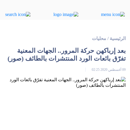
الرئيسية
/
محليات
بعد إرباكهن حركة المرور.. الجهات المعنية
تفرّق بائعات الورد المنتشرات بالطائف (صور)
09 أغسطس 2020 02:25