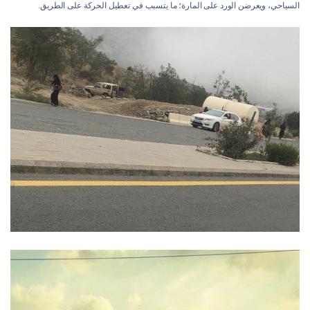
السياحي، ويعرضن الورد على المارة؛ ما يتسبب في تعطيل الحركة على الطريق.