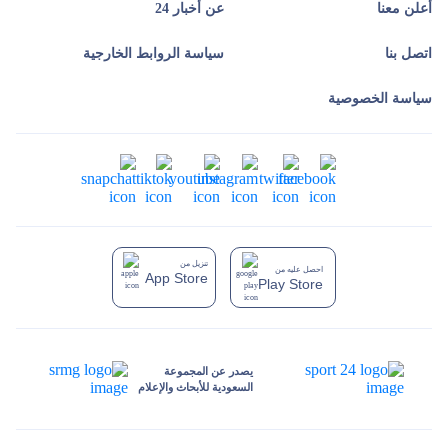
أعلن معنا
عن أخبار 24
اتصل بنا
سياسة الروابط الخارجية
سياسة الخصوصية
تنزيل من
احصل عليه من
App Store
Play Store
يصدر عن المجموعة
السعودية للأبحاث والإعلام