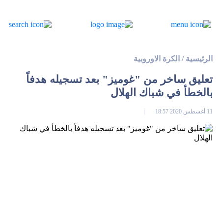
الرئيسية
/
الكرة الاوروبية
تعليق ساخر من "غوميز" بعد تسجيله هدفاً
بالخطأ في شباك الهلال
11 أغسطس 2020 18:57