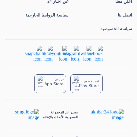
أعلن معنا
عن أخبار 24
اتصل بنا
سياسة الروابط الخارجية
سياسة الخصوصية
تنزيل من
احصل عليه من
App Store
Play Store
يصدر عن المجموعة
السعودية للأبحاث والإعلام