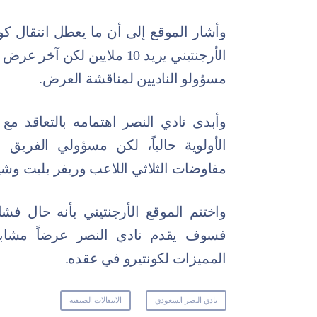
وأشار الموقع إلى أن ما يعطل انتقال كوي
مسؤولو الناديين لمناقشة العرض.
وأبدى نادي النصر اهتمامه بالتعاقد مع 
الأولوية حالياً، لكن مسؤولي الفر
مفاوضات الثلاثي اللاعب وريفر بليت وشي
واختتم الموقع الأرجنتيني بأنه حال ف
فسوف يقدم نادي النصر عرضاً مشاب
المميزات لكونتيرو في عقده.
نادي النصر السعودي
الانتقالات الصيفية