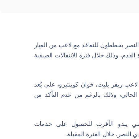
نصر يخططون للتعاقد مع لاعب من العيار
القدم، وذلك خلال فترة الانتقالات الصيفية
 الأرجنتينية، إن لاعب ريفر بليت، خوان كوينتيرو، على بُعد
حالي، وذلك بالرغم من عدم التأكد من
ني يبدو الأقرب للحصول على خدمات
 النصر، خلال الفترة المقبلة.