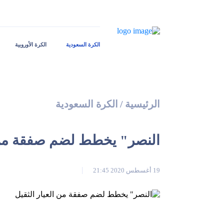
الكرة السعودية
الكرة الأوروبية
الرئيسية
/
الكرة السعودية
النصر" يخطط لضم صفقة من ا
19 أغسطس 2020 21:45