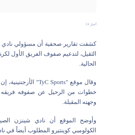
أخبار 24
كشفت تقارير صحفية أن مسؤولي نادي ال
الثقيل، لتدعيم صفوف الفريق الأول لكرة 
الحالية.
وقال موقع "TyC Sports"
خطوات من الرحيل عن صفوفه فريقه ال
وجهته المقبلة.
وأوضح الموقع أن نادي شينزن الصي
الكولومبي كوينتيرو المطلوب أيضاً في نادي