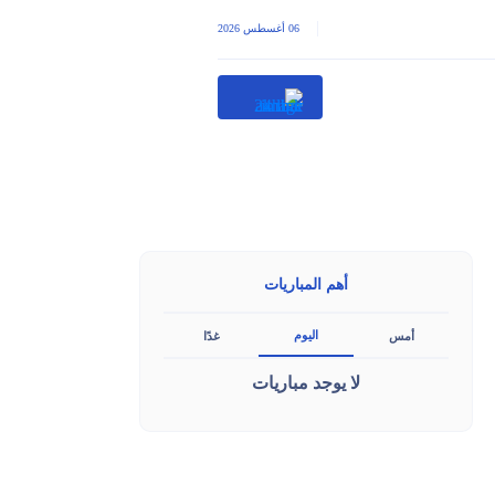
|
06 أغسطس 2026
أهم المباريات
اليوم
أمس
غدًا
لا يوجد مباريات