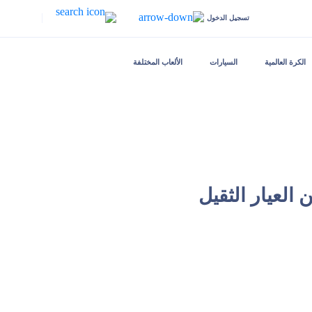
|
تسجيل الدخول
الكرة العالمية
السيارات
الألعاب المختلفة
لعيار الثقيل