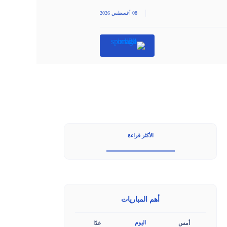
|
08 أغسطس 2026
الأكثر قراءة
أهم المباريات
اليوم
أمس
غدًا