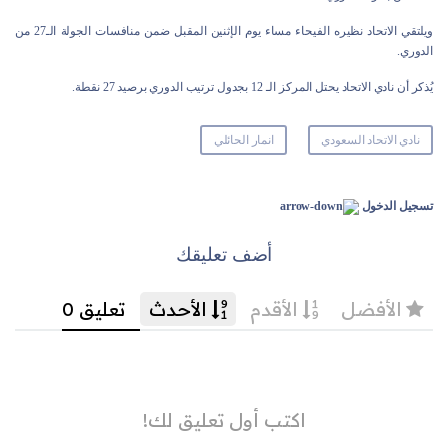
ويلتقي الاتحاد نظيره الفيحاء مساء يوم الإثنين المقبل ضمن منافسات الجولة الـ27 من
الدوري.
يُذكر أن نادي الاتحاد يحتل المركز الـ 12 بجدول ترتيب الدوري برصيد 27 نقطة.
نادي الاتحاد السعودي
انمار الحائلي
تسجيل الدخول
أضف تعليقك