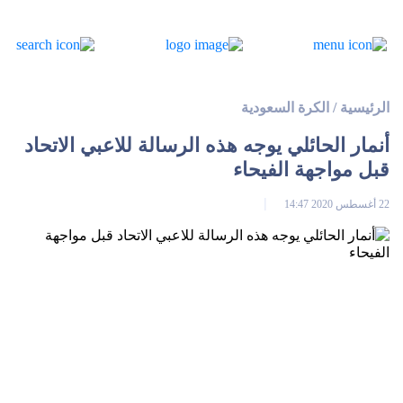
الرئيسية
/
الكرة السعودية
أنمار الحائلي يوجه هذه الرسالة للاعبي الاتحاد
قبل مواجهة الفيحاء
22 أغسطس 2020 14:47