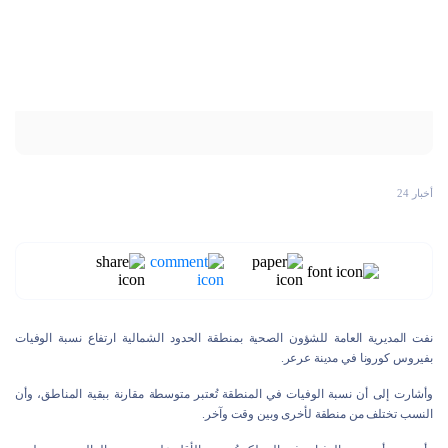
أخبار 24
نفت المديرية العامة للشؤون الصحية بمنطقة الحدود الشمالية ارتفاع نسبة الوفيات
بفيروس كورونا في مدينة عرعر.
وأشارت إلى أن نسبة الوفيات في المنطقة تُعتبر متوسطة مقارنة ببقية المناطق، وأن
النسب تختلف من منطقة لأخرى وبين وقت وآخر.