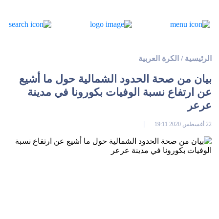
الرئيسية
/
الكرة العربية
بيان من صحة الحدود الشمالية حول ما أشيع
عن ارتفاع نسبة الوفيات بكورونا في مدينة
عرعر
22 أغسطس 2020 19:11