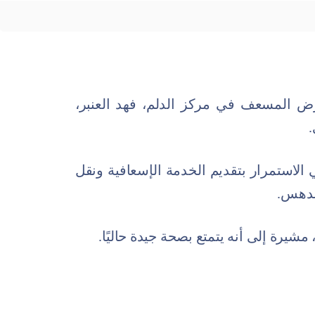
رض المسعف في مركز الدلم، فهد العنبر،
.
الاستمرار بتقديم الخدمة الإسعافية ونقل
لدهس.
 مشيرة إلى أنه يتمتع بصحة جيدة حاليًا.