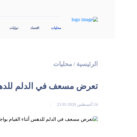
محليات
اقتصاد
دوليات
الرئيسية
/
محليات
تعرض مسعف في الدلم للدهس 
24 أغسطس 2020 23:05