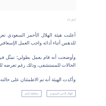
أخبار 24
أعلنت هيئة الهلال الأحمر السعودي تع
للدهس أثناء أدائه واجب العمل الإسعافي
وأوضحت أنه قام بعمل بطولي؛ تمثّل في 
الحالات للمستشفى، وذلك رغم تعرضه ل
وأكدت الهيئة أنه تم الاطمئنان على حالته،
الهلال الاحمر السعودي
محافظة الدلم