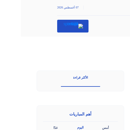
|
07 أغسطس 2026
الأكثر قراءة
أهم المباريات
اليوم
أمس
غدًا