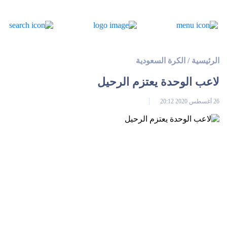
الرئيسية
/
الكرة السعودية
لاعب الوحدة يعتزم الرحيل
26 أغسطس 2020 20:12