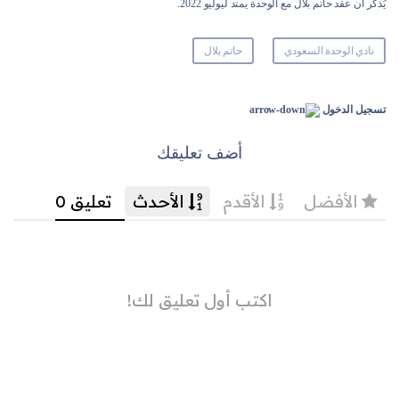
يُذكر أن عقد حاتم بلال مع الوحدة يمتد ليوليو 2022.
نادي الوحدة السعودي
حاتم بلال
تسجيل الدخول
أضف تعليقك