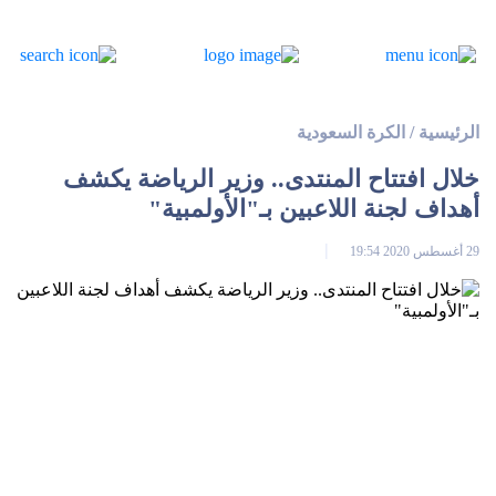
الرئيسية
/
الكرة السعودية
خلال افتتاح المنتدى.. وزير الرياضة يكشف
أهداف لجنة اللاعبين بـ"الأولمبية"
29 أغسطس 2020 19:54