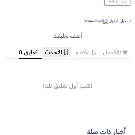
وزير الرياضة
تسجيل الدخول
أضف تعليقك
أخبار ذات صلة