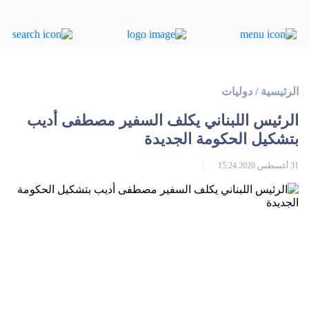
الرئيسية
/
دوليات
الرئيس اللبناني يكلف السفير مصطفى أديب
بتشكيل الحكومة الجديدة
31 أغسطس 2020 15:24