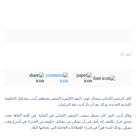
أخبار 24
كلف الرئيس اللبناني ميشال عون، اليوم (الإثنين) السفير مصطفى أديب بتشكيل الحكومة
اللبنانية الجديدة، وذلك بعد أن نال أديب ثقة البرلمان.
وقال أديب الذي كان يشغل منصب السفير اللبناني في ألمانيا، في كلمة ألقاها عقب
صدور قرار تكليفه، إنه يأمل في أن يتمكن من تشكيل حكومة من الخبراء في أسرع وقت
ممكن، وذلك للبدء فوراً في إجراء الإصلاحات العاجلة التي تحتاجها البلاد.