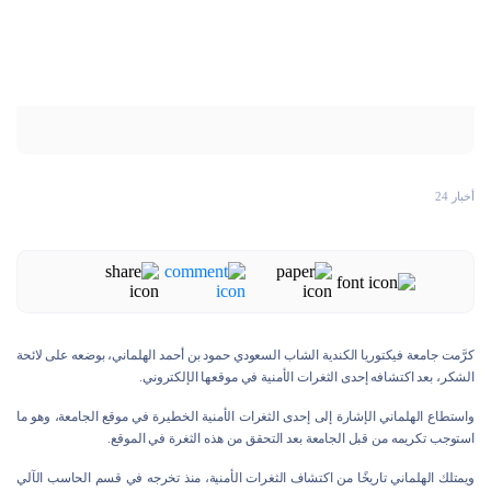
أخبار 24
كرَّمت جامعة فيكتوريا الكندية الشاب السعودي حمود بن أحمد الهلماني، بوضعه على لائحة
الشكر، بعد اكتشافه إحدى الثغرات الأمنية في موقعها الإلكتروني.
واستطاع الهلماني الإشارة إلى إحدى الثغرات الأمنية الخطيرة في موقع الجامعة، وهو ما
استوجب تكريمه من قبل الجامعة بعد التحقق من هذه الثغرة في الموقع.
ويمتلك الهلماني تاريخًا من اكتشاف الثغرات الأمنية، منذ تخرجه في قسم الحاسب الآلي