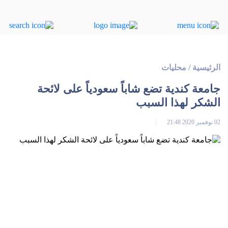
الرئيسية
/
محليات
جامعة كندية تضع شاباً سعودياً على لائحة
الشكر لهذا السبب
02 نوفمبر 2020 21:48