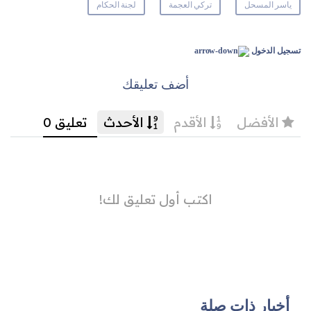
ياسر المسحل
تركي العجمة
لجنة الحكام
تسجيل الدخول
أضف تعليقك
أخبار ذات صلة