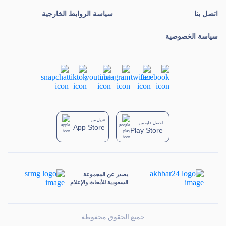
اتصل بنا
سياسة الروابط الخارجية
سياسة الخصوصية
تنزيل من
احصل عليه من
App Store
Play Store
يصدر عن المجموعة
السعودية للأبحاث والإعلام
جميع الحقوق محفوظة