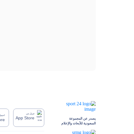
تنزيل من
احصل 
App Store
يصدر عن المجموعة
ore
السعودية للأبحاث والإعلام