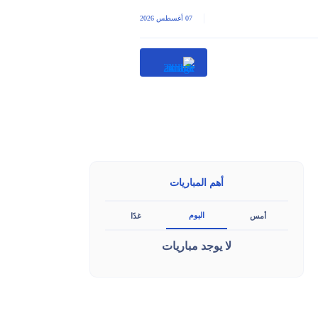
|
07 أغسطس 2026
أهم المباريات
اليوم
أمس
غدًا
لا يوجد مباريات