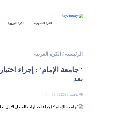
الكرة السعودية
الكرة الأوروبية
الرئيسية
/
الكرة العربية
‏"جامعة الإمام": إجراء اختبا
بعد
09 نوفمبر 2020 13:03