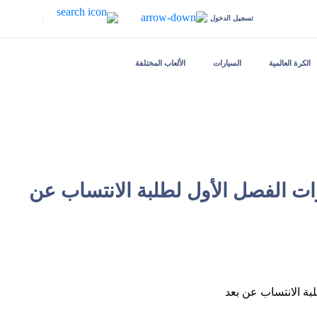
|
تسجيل الدخول
الكرة العالمية
السيارات
الألعاب المختلفة
رات الفصل الأول لطلبة ‏الانتساب عن