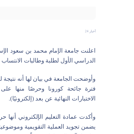
أخبار 24
اعلنت جامعة الإمام محمد بن سعود الإسلا
الدراسي الأول لطلبة وطالبات ‏الانتساب ا
وأوضحت الجامعة في بيان لها أنه نتيجة لل
فترة جائحة كورونا وحرصًا منها على 
الاختبارات النهائية عن ‏بعد (إلكترونيًا).‏
وأكدت عمادة التعليم الإلكتروني أنها حر
يضمن تجويد العملية التقويمية ‏وموضوعيته