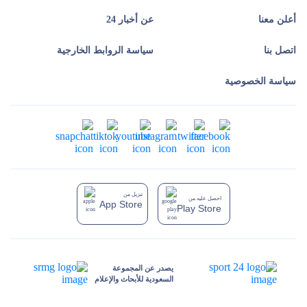
أعلن معنا
عن أخبار 24
اتصل بنا
سياسة الروابط الخارجية
سياسة الخصوصية
تنزيل من
احصل عليه من
App Store
Play Store
يصدر عن المجموعة
السعودية للأبحاث والإعلام