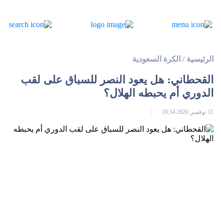
الرئيسية
/
الكرة السعودية
القحطاني: هل يعود النصر للسباق على لقب
الدوري أم يحبطه الهلال؟
11 نوفمبر 2020 19:34