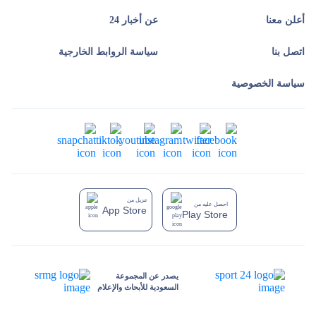
أعلن معنا
عن أخبار 24
اتصل بنا
سياسة الروابط الخارجية
سياسة الخصوصية
تنزيل من
احصل عليه من
App Store
Play Store
يصدر عن المجموعة
السعودية للأبحاث والإعلام