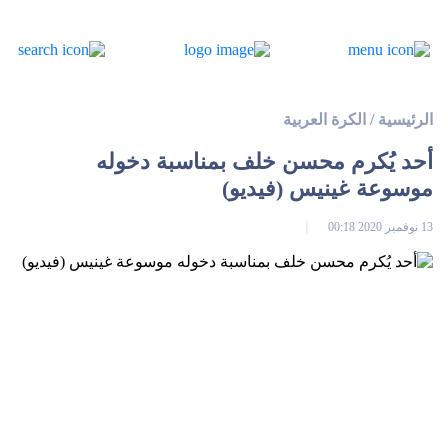
الرئيسية
/
الكرة العربية
أحد يُكرم محسن خلف بمناسبة دخوله
موسوعة غينيس (فيديو)
13 نوفمبر 2020 00:18