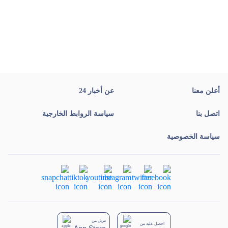
أعلن معنا
عن أخبار 24
اتصل بنا
سياسة الروابط الخارجية
سياسة الخصوصية
تنزيل من
احصل عليه من
App Store