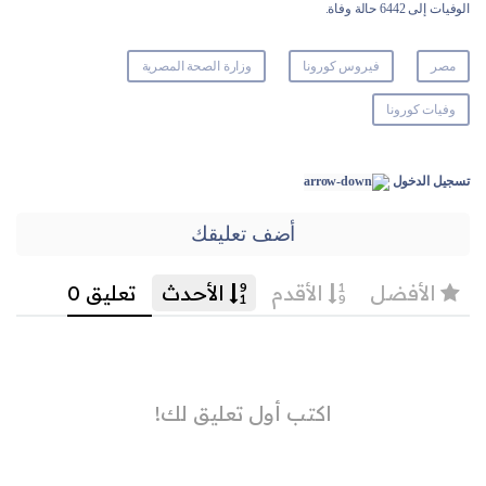
الوفيات إلى 6442 حالة وفاة.
مصر
فيروس كورونا
وزارة الصحة المصرية
وفيات كورونا
تسجيل الدخول
أضف تعليقك