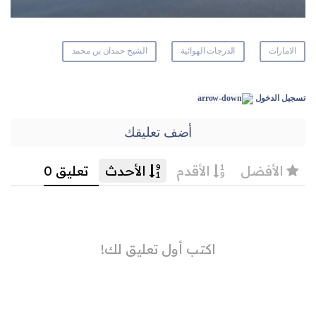
الامارات
الدرجات الهوائية
الشيخ حمدان بن محمد
تسجيل الدخول
أضف تعليقك