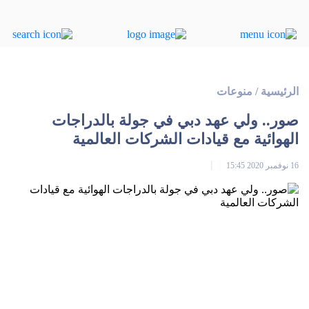
الرئيسية
/
منوعات
صور.. ولي عهد دبي في جولة بالدراجات
الهوائية مع قيادات الشركات العالمية
16 نوفمبر 2020 15:45