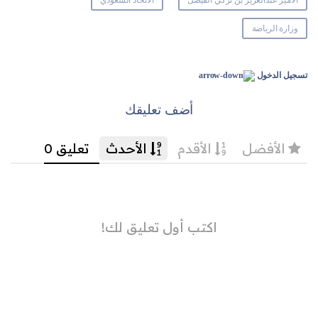
وزارة الرياضة
تسجيل الدخول
أضف تعليقك