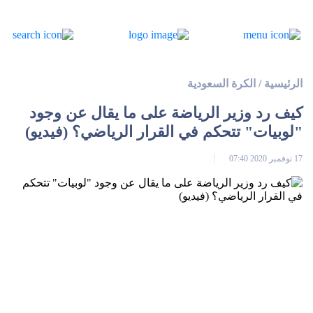
الرئيسية
/
الكرة السعودية
كيف رد وزير الرياضة على ما يقال عن وجود
"لوبيات" تتحكم في القرار الرياضي؟ (فيديو)
17 نوفمبر 2020 07:40