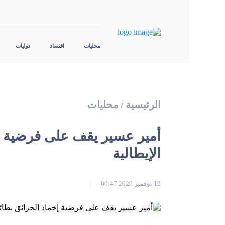
محليات
اقتصاد
دوليات
الرئيسية
/
محليات
أمير عسير يقف على فرضية إخ
الإيطالية
19 نوفمبر 2020 00:47