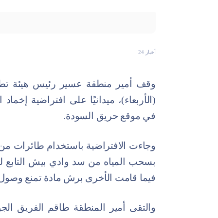
أخبار 24
وقف أمير منطقة عسير رئيس هيئة تطوي
(الأربعاء)، ميدانيًا على افتراضية إخماد
في موقع حريق السودة.
فيما قامت الأخرى برش مادة تمنع وصول ا
والتقى أمير المنطقة طاقم الفريق الج