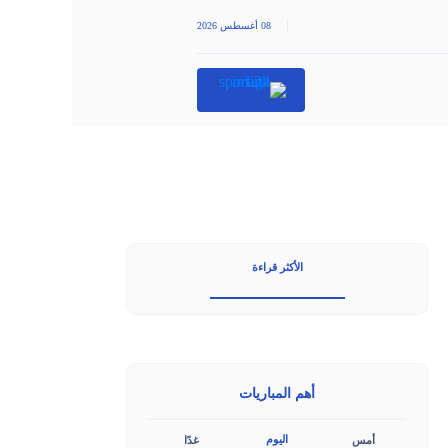
|
08 أغسطس 2026
الأكثر قراءة
أهم المباريات
اليوم
أمس
غدًا