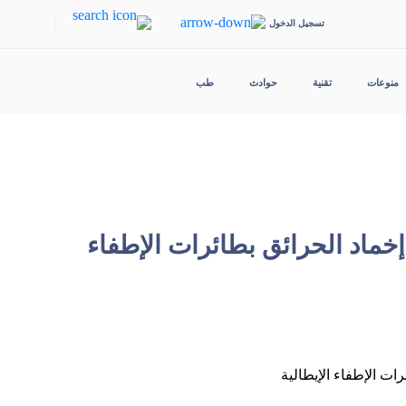
|
تسجيل الدخول
منوعات
تقنية
حوادث
طب
ماد الحرائق بطائرات الإطفاء