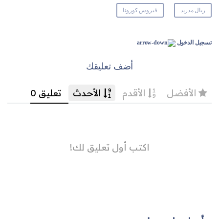
ريال مدريد
فيروس كورونا
تسجيل الدخول
أضف تعليقك