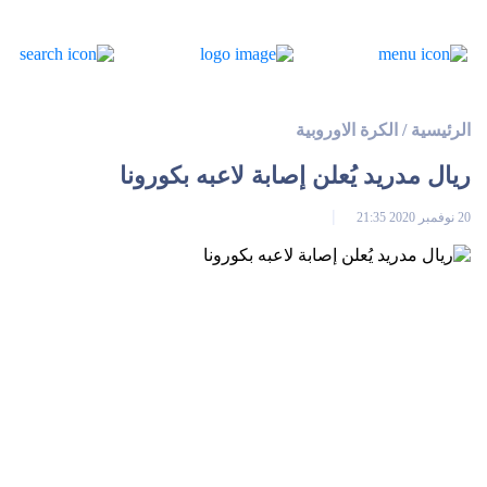
الرئيسية
/
الكرة الاوروبية
ريال مدريد يُعلن إصابة لاعبه بكورونا
20 نوفمبر 2020 21:35