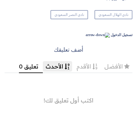
نادي الهلال السعودي
نادي النصر السعودي
تسجيل الدخول
أضف تعليقك