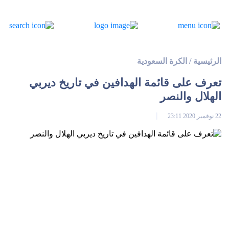
الرئيسية
/
الكرة السعودية
تعرف على قائمة الهدافين في تاريخ ديربي
الهلال والنصر
22 نوفمبر 2020 23:11