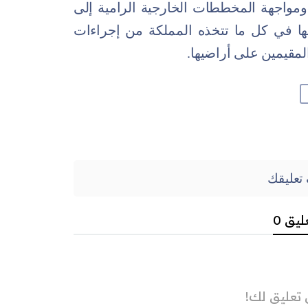
 ومواجهة المخططات الخارجية الرامية إلى
مها في كل ما تتخذه المملكة من إجراءات
لمقيمين على أراضيها.
تعليقك