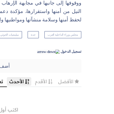
ووقوفها إلى جانبها في مجابهة الإرهاب
النيل من أمنها واستقرارها، مؤكدة دع
لحفظ أمنها وسلامة منشآتها ومواطنيها وا
مجلس وزراء الداخلية العرب
جدة
ميليشيات الحوثي
تسجيل الدخول
أضف 