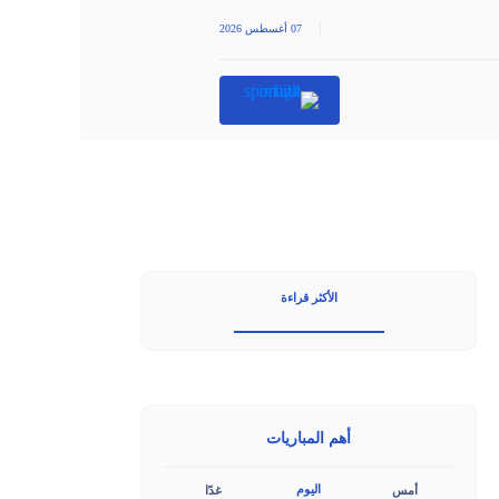
|
07 أغسطس 2026
الأكثر قراءة
أهم المباريات
اليوم
أمس
غدًا