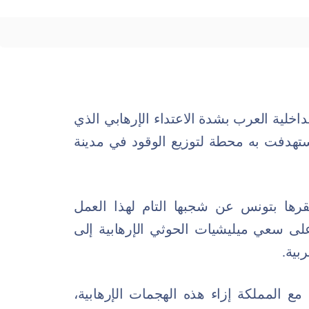
اخلية العرب بشدة الاعتداء الإرهابي الذي
ستهدفت به محطة لتوزيع الوقود في مدينة
رها بتونس عن شجبها التام لهذا العمل
ا على سعي ميليشيات الحوثي الإرهابية إلى
بية.
ع المملكة إزاء هذه الهجمات الإرهابية،