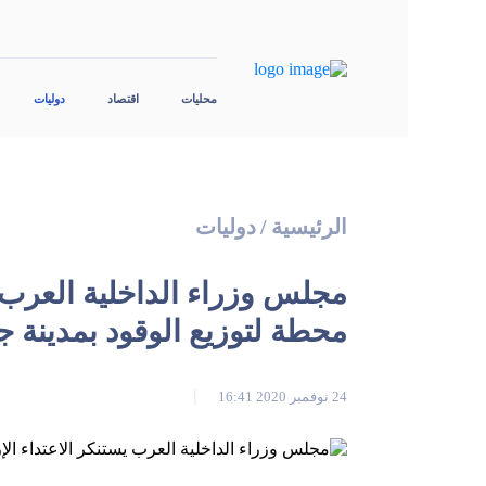
محليات
اقتصاد
دوليات
الرئيسية
/
دوليات
مجلس وزراء الداخلية العرب 
محطة لتوزيع الوقود بمدينة ج
24 نوفمبر 2020 16:41