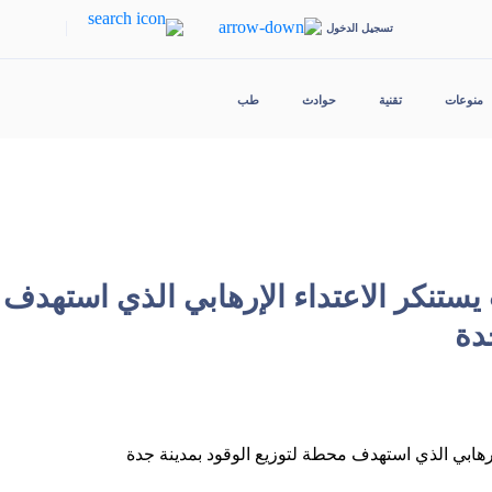
|
تسجيل الدخول
منوعات
تقنية
حوادث
طب
يستنكر الاعتداء الإرهابي الذي استهدف
دة