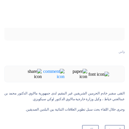
واس
التقى سفير خادم الحرمين الشريفين غير المقيم لدى جمهورية مالاوي الدكتور محمد بن
عبدالغني خياط ، وكيل وزارة خارجية مالاوي الدكتور لوكي سيكويزي.
وجرى خلال اللقاء بحث سبل تطوير العلاقات الثنائية بين البلدين الصديقين.