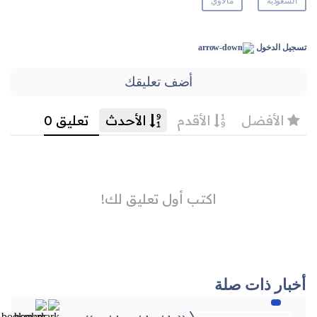
السعودية
مالاوي
تسجيل الدخول
أضف تعليقك
أخبار ذات صلة