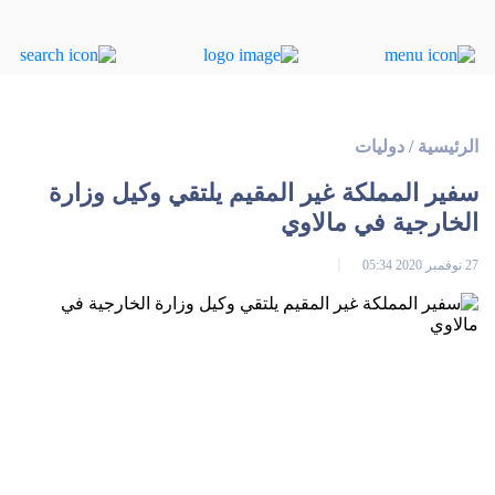
الرئيسية
/
دوليات
سفير المملكة غير المقيم يلتقي وكيل وزارة
الخارجية في مالاوي
27 نوفمبر 2020 05:34