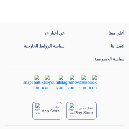
أعلن معنا
عن أخبار 24
اتصل بنا
سياسة الروابط الخارجية
سياسة الخصوصية
تنزيل من
احصل عليه من
App Store
Play Store