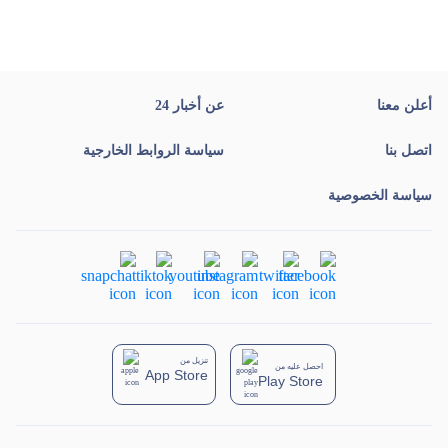
أعلن معنا
عن أخبار 24
اتصل بنا
سياسة الروابط الخارجية
سياسة الخصوصية
تنزيل من
احصل عليه من
App Store
Play Store