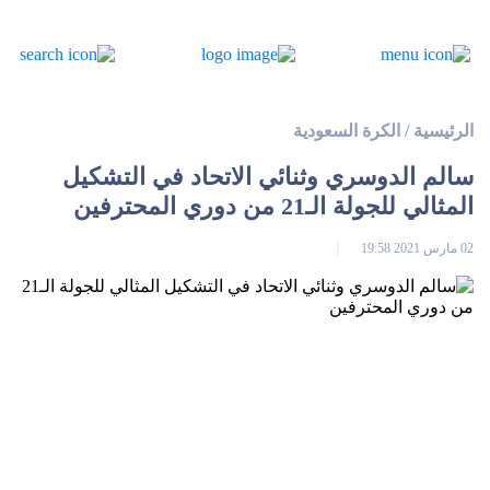
الرئيسية
/
الكرة السعودية
سالم الدوسري وثنائي الاتحاد في التشكيل
المثالي للجولة الـ21 من دوري المحترفين
02 مارس 2021 19:58