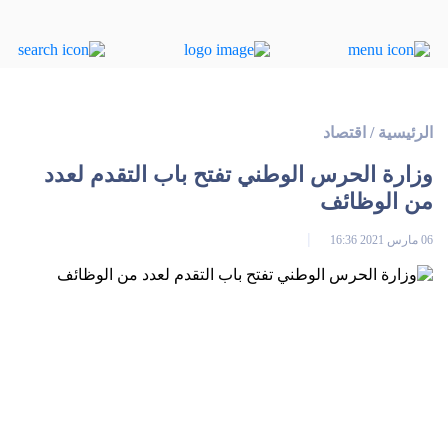
الرئيسية
/
اقتصاد
وزارة الحرس الوطني تفتح باب التقدم لعدد
من الوظائف
06 مارس 2021 16:36