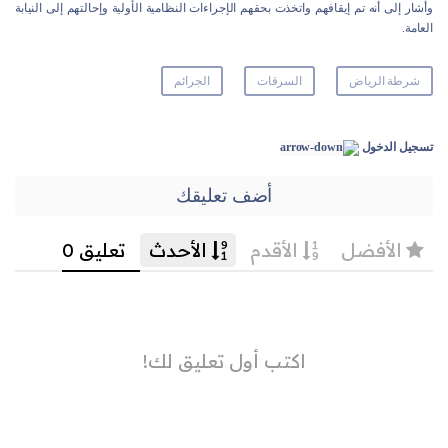
وأشار إلى أنه تم إيقافهم واتخذت بحقهم الإجراءات النظامية ‏الأولية وإحالتهم إلى النيابة
العامة.‏
شرطة الرياض
السرقات
الجرائم
تسجيل الدخول
أضف تعليقك