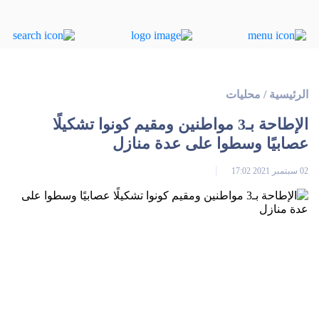
الرئيسية
/
محليات
الإطاحة بـ3 مواطنين ومقيم كونوا تشكيلًا
عصابيًا ‏وسطوا على عدة منازل
02 سبتمبر 2021 17:02