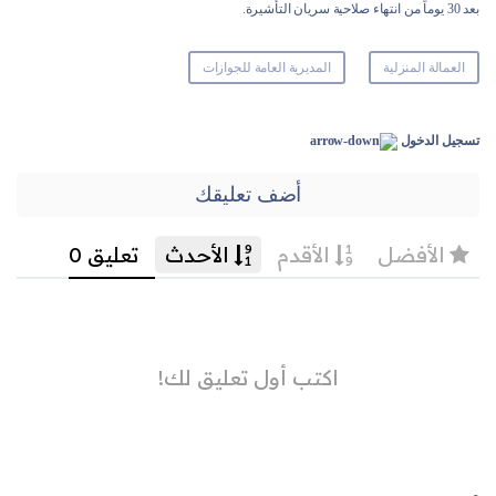
بعد 30 يوماً من انتهاء صلاحية سريان التأشيرة.
العمالة المنزلية
المديرية العامة للجوازات
تسجيل الدخول
أضف تعليقك