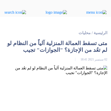
الرئيسية
/
محليات
متى تسقط العمالة المنزلية آلياً من النظام لو
لم تعُد من الإجازة؟ "الجوازات" تجيب
02 سبتمبر 2021 18:41