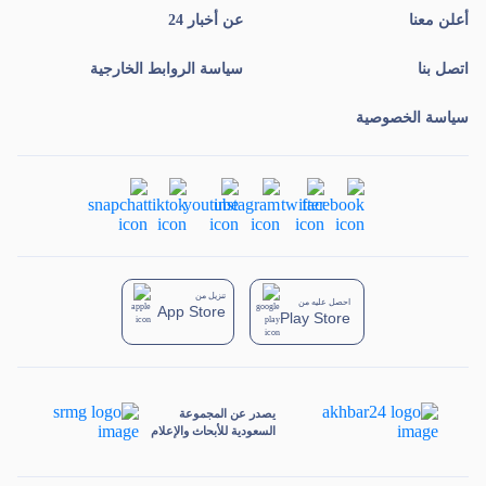
أعلن معنا
عن أخبار 24
اتصل بنا
سياسة الروابط الخارجية
سياسة الخصوصية
تنزيل من
احصل عليه من
App Store
Play Store
يصدر عن المجموعة
السعودية للأبحاث والإعلام