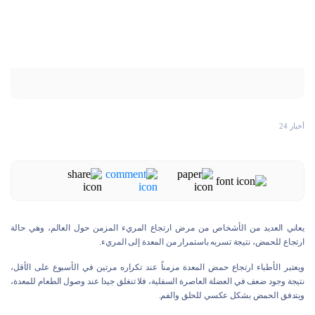
أخبار 24
يعاني العديد من الأشخاص من مرض ارتجاع المريء المزمن حول العالم، وهي حالة
ارتجاع للحمض، نتيجة تسربه باستمرار من المعدة إلى المريء.
ويعتبر الأطباء ارتجاع حمض المعدة مزمناً عند تكراره مرتين في الأسبوع على الأقل،
نتيجة وجود ضعف في العضلة العاصرة السفلية، فلا تنغلق جيدا عند وصول الطعام للمعدة،
ويتدفق الحمض بشكل عكسي للحلق والفم.