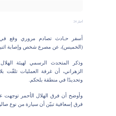
أخبار 24
أسفر حـادث تصادم مروري وقع في م
(الخميس)، عن مصرع شخص وإصابة اثنين
وذكر المتحدث الرسمي لهيئة الهلال 
الزهراني، أن غرفة العمليات تلقّت بلا
وتحديدًا في منطقة بلحكم.
وأوضح أن فرق الهلال الأحمر توجهت ع
فرق إسعافية تبيّن أن سيارة من نوع 