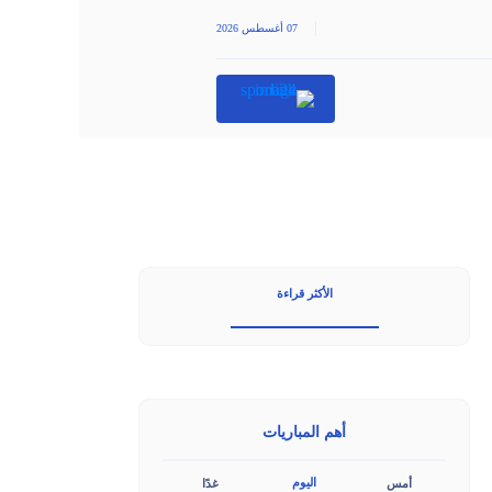
|
07 أغسطس 2026
الأكثر قراءة
أهم المباريات
اليوم
أمس
غدًا