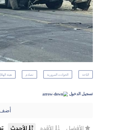
الباحة
الحوادث المرورية
تصادم
هيئة الهلا
تسجيل الدخول
أضف 