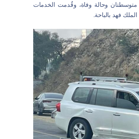
 متوسطتان وحالة وفاة، وقُدمت الخدمات
لملك فهد بالباحة.