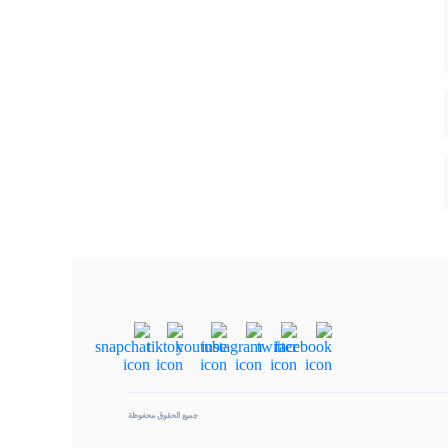
جميع الحقوق محفوظة