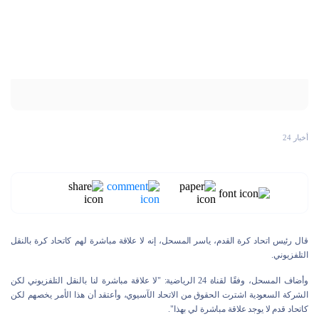
أخبار 24
قال رئيس اتحاد كرة القدم، ياسر المسحل، إنه لا علاقة مباشرة لهم كاتحاد كرة بالنقل
التلفزيوني.
وأضاف المسحل، وفقًا لقناة 24 الرياضية: "لا علاقة مباشرة لنا بالنقل التلفزيوني لكن
الشركة السعودية اشترت الحقوق من الاتحاد الآسيوي، وأعتقد أن هذا الأمر يخصهم لكن
كاتحاد قدم لا يوجد علاقة مباشرة لي بهذا".