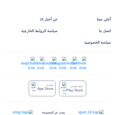
أعلن معنا
عن أخبار 24
اتصل بنا
سياسة الروابط الخارجية
سياسة الخصوصية
تنزيل من
احصل عليه من
App Store
Play Store
يصدر عن المجموعة