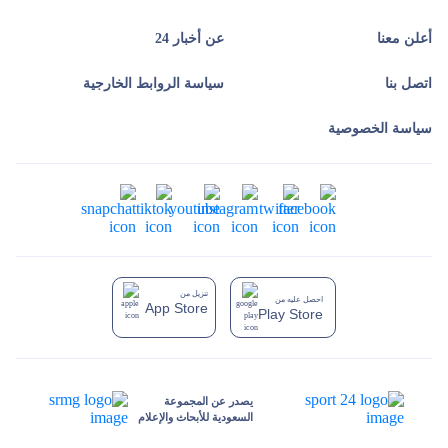
أعلن معنا
عن أخبار 24
اتصل بنا
سياسة الروابط الخارجية
سياسة الخصوصية
تنزيل من
احصل عليه من
App Store
Play Store
يصدر عن المجموعة
السعودية للأبحاث والإعلام