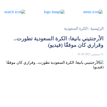
الرئيسية
/
الكرة السعودية
الأرجنتيني بانيغا: الكرة السعودية تطورت..
وقراري كان موفقًا (فيديو)
11 سبتمبر 2021 01:58