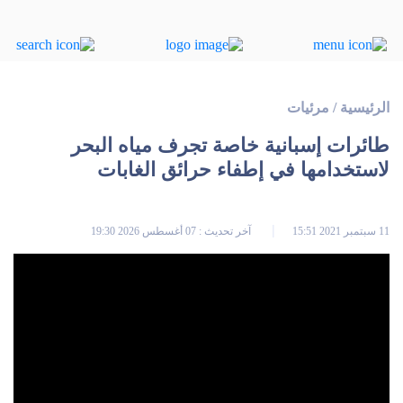
الرئيسية
/
مرئيات
طائرات إسبانية خاصة تجرف مياه البحر
لاستخدامها في إطفاء حرائق الغابات
11 سبتمبر 2021 15:51
آخر تحديث : 07 أغسطس 2026 19:30