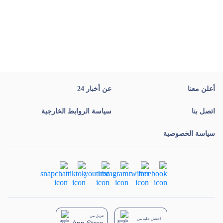
أعلن معنا
عن أخبار 24
اتصل بنا
سياسة الروابط الخارجية
سياسة الخصوصية
تنزيل من
احصل عليه من
App Store