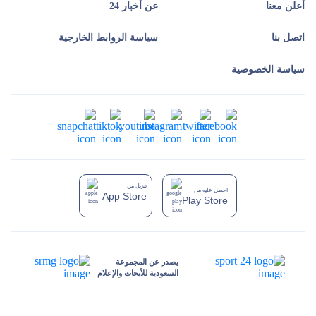
أعلن معنا
عن أخبار 24
اتصل بنا
سياسة الروابط الخارجية
سياسة الخصوصية
تنزيل من
احصل عليه من
App Store
Play Store
يصدر عن المجموعة
السعودية للأبحاث والإعلام