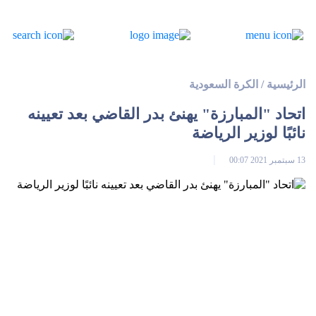
الرئيسية
/
الكرة السعودية
اتحاد "المبارزة" يهنئ بدر القاضي بعد تعيينه
نائبًا لوزير الرياضة
13 سبتمبر 2021 00:07