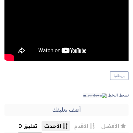
بريطانيا
تسجيل الدخول
أضف تعليقك