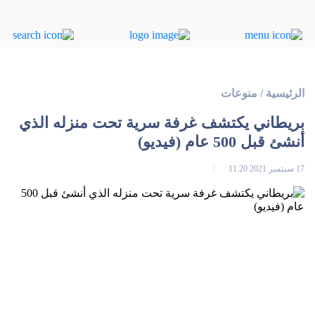
الرئيسية
/
منوعات
بريطاني يكتشف غرفة سرية تحت منزله الذي
أنشئ قبل 500 عام (فيديو)
17 سبتمبر 2021 11:20