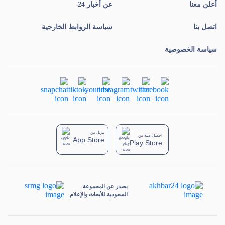
أعلن معنا
عن أخبار 24
اتصل بنا
سياسة الروابط الخارجية
سياسة الخصوصية
تنزيل من
احصل عليه من
App Store
Play Store
يصدر عن المجموعة
السعودية للأبحاث والإعلام